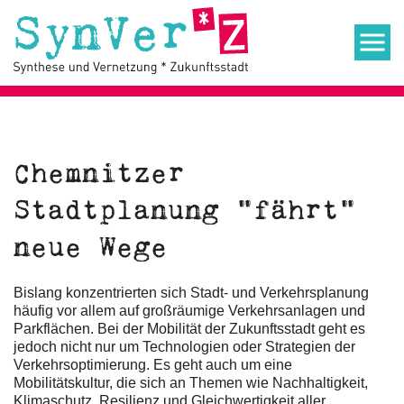
Chemnitzer
Stadtplanung "fährt"
neue Wege
Bislang konzentrierten sich Stadt- und Verkehrsplanung
häufig vor allem auf großräumige Verkehrsanlagen und
Parkflächen. Bei der Mobilität der Zukunftsstadt geht es
jedoch nicht nur um Technologien oder Strategien der
Verkehrsoptimierung. Es geht auch um eine
Mobilitätskultur, die sich an Themen wie Nachhaltigkeit,
Klimaschutz, Resilienz und Gleichwertigkeit aller