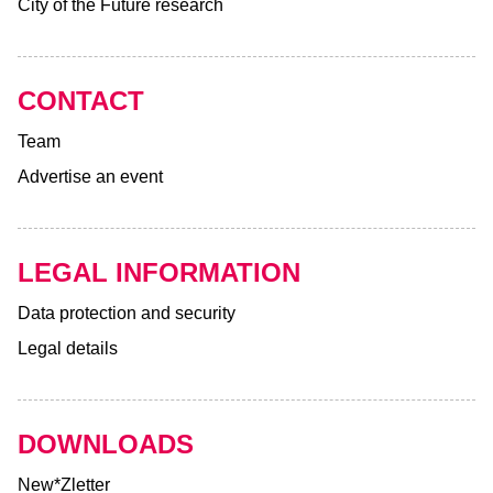
City of the Future research
CONTACT
Team
Advertise an event
LEGAL INFORMATION
Data protection and security
Legal details
DOWNLOADS
New*Zletter