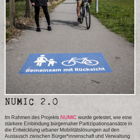
NUMIC 2.0
Im Rahmen des Projekts
NUMIC
wurde getestet, wie eine
stärkere Einbindung bürgernaher Partizipationsansätze in
die Entwicklung urbaner Mobilitätslösungen auf den
Austausch zwischen Bürger*innenschaft und Verwaltung