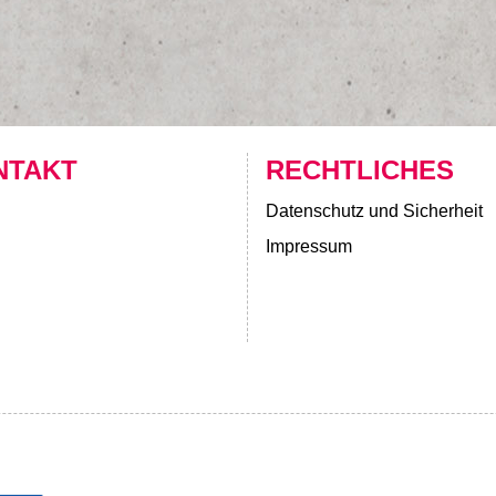
NTAKT
RECHTLICHES
Datenschutz und Sicherheit
Impressum