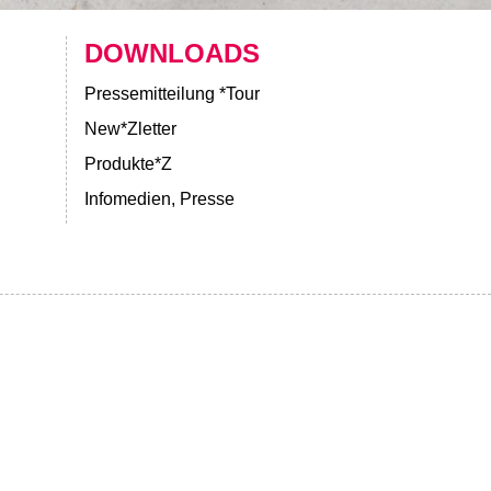
DOWNLOADS
Pressemitteilung *Tour
New*Zletter
Produkte*Z
Infomedien, Presse