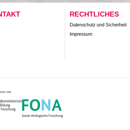
NTAKT
RECHTLICHES
Datenschutz und Sicherheit
Impressum