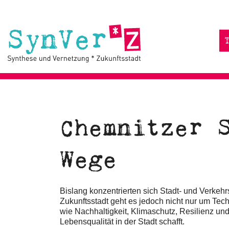
Chemnitzer 
Wege
Bislang konzentrierten sich Stadt- und Verkeh
Zukunftsstadt geht es jedoch nicht nur um Tec
wie Nachhaltigkeit, Klimaschutz, Resilienz un
Lebensqualität in der Stadt schafft.