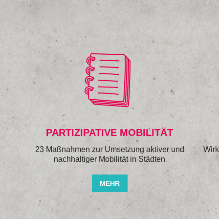
PARTIZIPATIVE MOBILITÄT
23 Maßnahmen zur Umsetzung aktiver und
Wirk
nachhaltiger Mobilität in Städten
MEHR