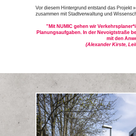
Vor diesem Hintergrund entstand das Projekt »
zusammen mit Stadtverwaltung und Wissenscha
"Mit NUMIC gehen wir Verkehrsplaner*
Planungsaufgaben. In der Nevoigtstraße be
mit den Anwo
(Alexander Kirste, Le