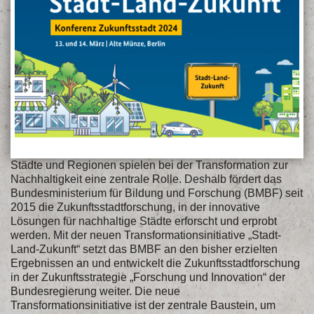
Städte und Regionen spielen bei der Transformation zur
Nachhaltigkeit eine zentrale Rolle. Deshalb fördert das
Bundesministerium für Bildung und Forschung (BMBF) seit
2015 die Zukunftsstadtforschung, in der innovative
Lösungen für nachhaltige Städte erforscht und erprobt
werden. Mit der neuen Transformationsinitiative „Stadt-
Land-Zukunft“ setzt das BMBF an den bisher erzielten
Ergebnissen an und entwickelt die Zukunftsstadtforschung
in der Zukunftsstrategie „Forschung und Innovation“ der
Bundesregierung weiter. Die neue
Transformationsinitiative ist der zentrale Baustein, um