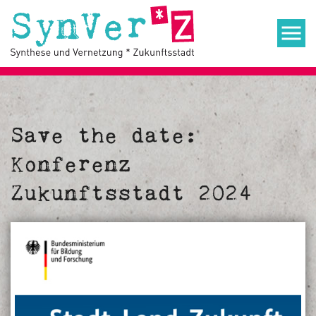
Save the date:
Konferenz
Zukunftsstadt 2024