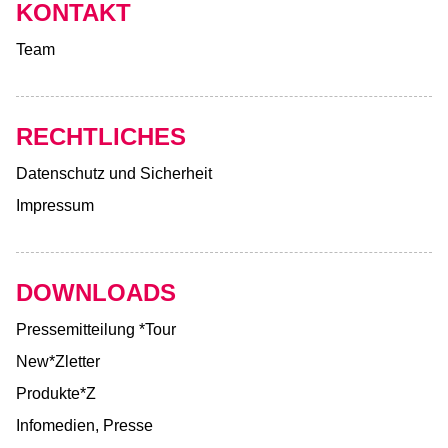
KONTAKT
Team
RECHTLICHES
Datenschutz und Sicherheit
Impressum
DOWNLOADS
Pressemitteilung *Tour
New*Zletter
Produkte*Z
Infomedien, Presse