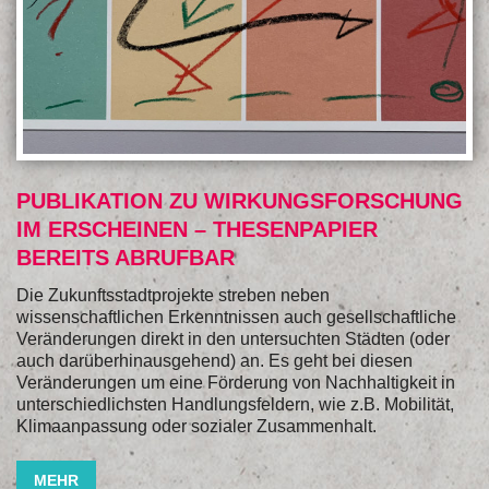
PUBLIKATION ZU WIRKUNGSFORSCHUNG
IM ERSCHEINEN – THESENPAPIER
BEREITS ABRUFBAR
Die Zukunftsstadtprojekte streben neben
wissenschaftlichen Erkenntnissen auch gesellschaftliche
Veränderungen direkt in den untersuchten Städten (oder
auch darüberhinausgehend) an. Es geht bei diesen
Veränderungen um eine Förderung von Nachhaltigkeit in
unterschiedlichsten Handlungsfeldern, wie z.B. Mobilität,
Klimaanpassung oder sozialer Zusammenhalt.
MEHR