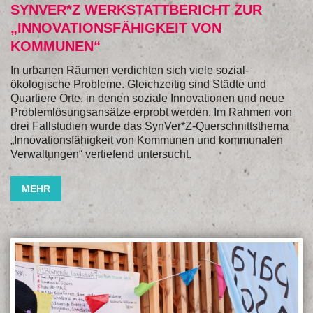
SYNVER*Z WERKSTATTBERICHT ZUR
„INNOVATIONSFÄHIGKEIT VON
KOMMUNEN“
In urbanen Räumen verdichten sich viele sozial-
ökologische Probleme. Gleichzeitig sind Städte und
Quartiere Orte, in denen soziale Innovationen und neue
Problemlösungsansätze erprobt werden. Im Rahmen von
drei Fallstudien wurde das SynVer*Z-Querschnittsthema
„Innovationsfähigkeit von Kommunen und kommunalen
Verwaltungen“ vertiefend untersucht.
MEHR