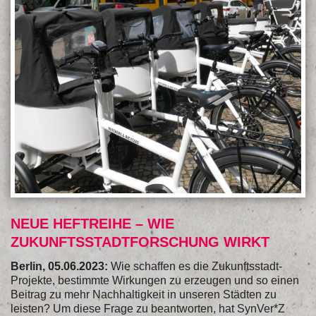
NEUE HEFTREIHE – WIE
ZUKUNFTSSTADTFORSCHUNG WIRKT
Berlin, 05.06.2023:
Wie schaffen es die Zukunftsstadt-
Projekte, bestimmte Wirkungen zu erzeugen und so einen
Beitrag zu mehr Nachhaltigkeit in unseren Städten zu
leisten? Um diese Frage zu beantworten, hat SynVer*Z