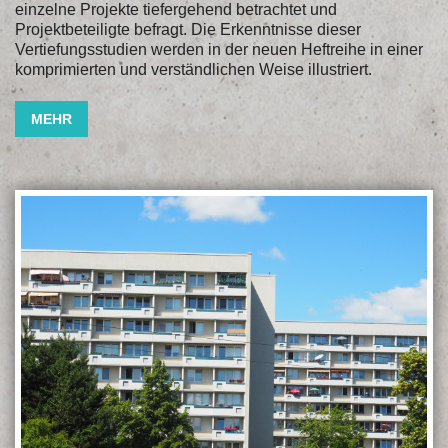
einzelne Projekte tiefergehend betrachtet und
Projektbeteiligte befragt. Die Erkenntnisse dieser
Vertiefungsstudien werden in der neuen Heftreihe in einer
komprimierten und verständlichen Weise illustriert.
MEHR