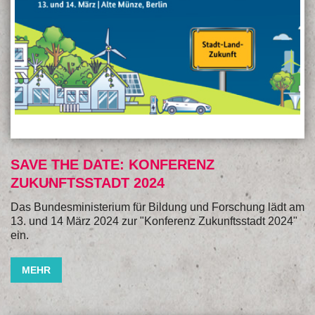
SAVE THE DATE: KONFERENZ
ZUKUNFTSSTADT 2024
Das Bundesministerium für Bildung und Forschung lädt am
13. und 14 März 2024 zur "Konferenz Zukunftsstadt 2024"
ein.
MEHR