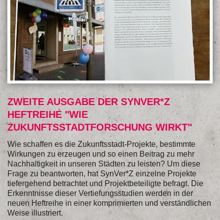
ZWEITE AUSGABE DER SYNVER*Z
HEFTREIHE "WIE
ZUKUNFTSSTADTFORSCHUNG WIRKT"
Wie schaffen es die Zukunftsstadt-Projekte, bestimmte
Wirkungen zu erzeugen und so einen Beitrag zu mehr
Nachhaltigkeit in unseren Städten zu leisten? Um diese
Frage zu beantworten, hat SynVer*Z einzelne Projekte
tiefergehend betrachtet und Projektbeteiligte befragt. Die
Erkenntnisse dieser Vertiefungsstudien werden in der
neuen Heftreihe in einer komprimierten und verständlichen
Weise illustriert.