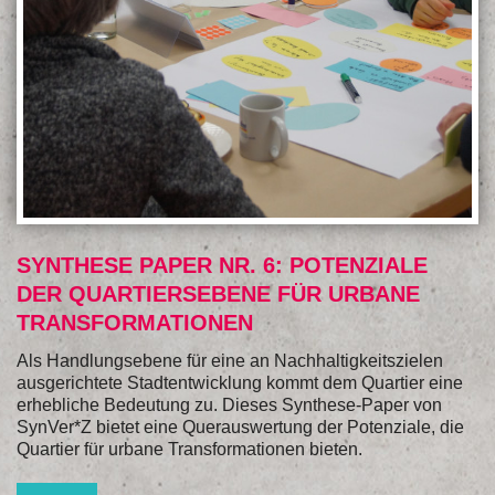
SYNTHESE PAPER NR. 6: POTENZIALE
DER QUARTIERSEBENE FÜR URBANE
TRANSFORMATIONEN
Als Handlungsebene für eine an Nachhaltigkeitszielen
ausgerichtete Stadtentwicklung kommt dem Quartier eine
erhebliche Bedeutung zu. Dieses Synthese-Paper von
SynVer*Z bietet eine Querauswertung der Potenziale, die
Quartier für urbane Transformationen bieten.