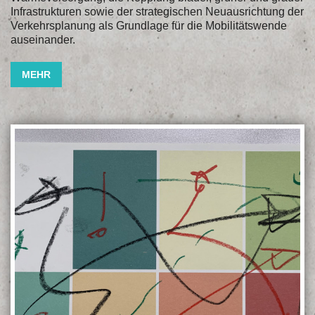
Infrastrukturen sowie der strategischen Neuausrichtung der
Verkehrsplanung als Grundlage für die Mobilitätswende
auseinander.
MEHR