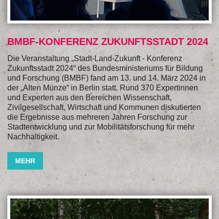
BMBF-KONFERENZ ZUKUNFTSSTADT 2024
Die Veranstaltung „Stadt-Land-Zukunft - Konferenz
Zukunftsstadt 2024“ des Bundesministeriums für Bildung
und Forschung (BMBF) fand am 13. und 14. März 2024 in
der „Alten Münze“ in Berlin statt. Rund 370 Expertinnen
und Experten aus den Bereichen Wissenschaft,
Zivilgesellschaft, Wirtschaft und Kommunen diskutierten
die Ergebnisse aus mehreren Jahren Forschung zur
Stadtentwicklung und zur Mobilitätsforschung für mehr
Nachhaltigkeit.
MEHR