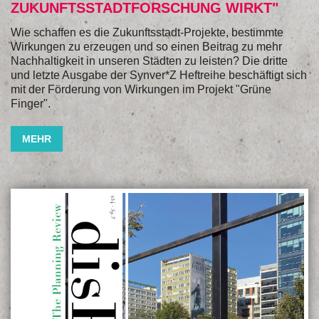
ZUKUNFTSSTADTFORSCHUNG WIRKT"
Wie schaffen es die Zukunftsstadt-Projekte, bestimmte
Wirkungen zu erzeugen und so einen Beitrag zu mehr
Nachhaltigkeit in unseren Städten zu leisten? Die dritte
und letzte Ausgabe der Synver*Z Heftreihe beschäftigt sich
mit der Förderung von Wirkungen im Projekt "Grüne
Finger".
MEHR