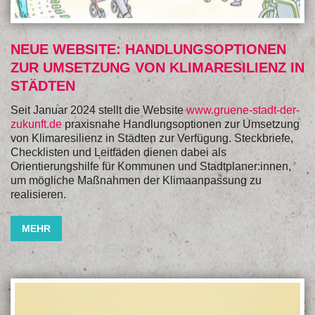
NEUE WEBSITE: HANDLUNGSOPTIONEN
ZUR UMSETZUNG VON KLIMARESILIENZ IN
STÄDTEN
Seit Januar 2024 stellt die Website
www.gruene-stadt-der-
zukunft.de
praxisnahe Handlungsoptionen zur Umsetzung
von Klimaresilienz in Städten zur Verfügung. Steckbriefe,
Checklisten und Leitfäden dienen dabei als
Orientierungshilfe für Kommunen und Stadtplaner:innen,
um mögliche Maßnahmen der Klimaanpassung zu
realisieren.
MEHR