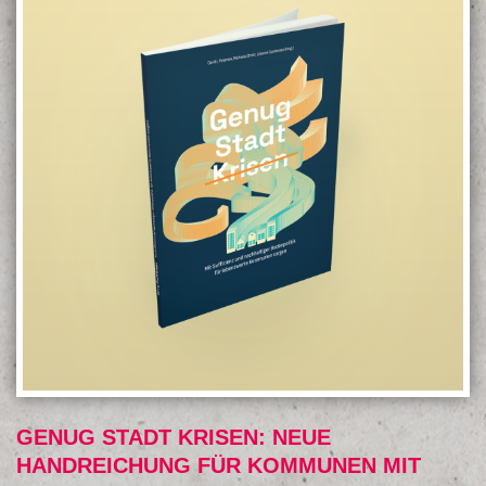
GENUG STADT KRISEN: NEUE
HANDREICHUNG FÜR KOMMUNEN MIT