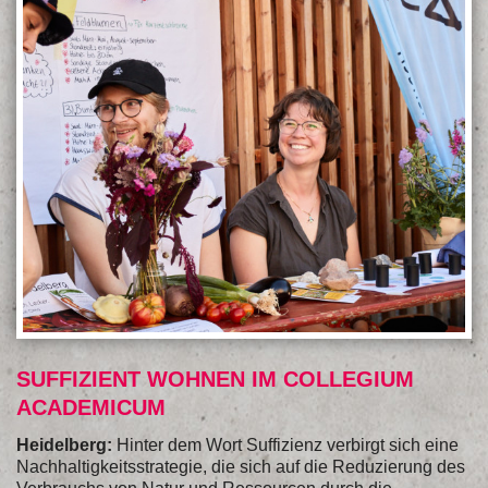
SUFFIZIENT WOHNEN IM COLLEGIUM
ACADEMICUM
Heidelberg:
Hinter dem Wort Suffizienz verbirgt sich eine
Nachhaltigkeitsstrategie, die sich auf die Reduzierung des