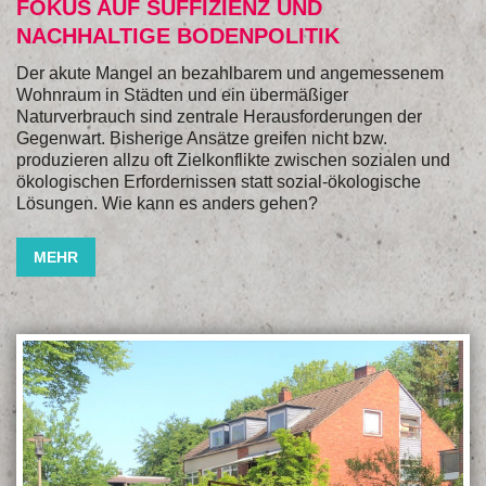
FOKUS AUF SUFFIZIENZ UND
NACHHALTIGE BODENPOLITIK
Der akute Mangel an bezahlbarem und angemessenem
Wohnraum in Städten und ein übermäßiger
Naturverbrauch sind zentrale Herausforderungen der
Gegenwart. Bisherige Ansätze greifen nicht bzw.
produzieren allzu oft Zielkonflikte zwischen sozialen und
ökologischen Erfordernissen statt sozial-ökologische
Lösungen. Wie kann es anders gehen?
MEHR