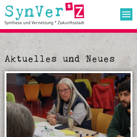
Aktuelles und Neues