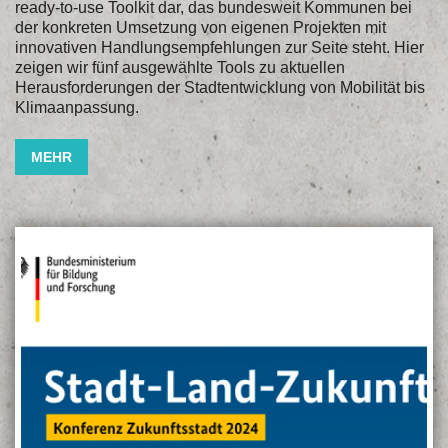
ready-to-use Toolkit dar, das bundesweit Kommunen bei
der konkreten Umsetzung von eigenen Projekten mit
innovativen Handlungsempfehlungen zur Seite steht. Hier
zeigen wir fünf ausgewählte Tools zu aktuellen
Herausforderungen der Stadtentwicklung von Mobilität bis
Klimaanpassung.
MEHR