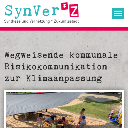
Wegweisende kommunale
Risikokommunikation
zur Klimaanpassung