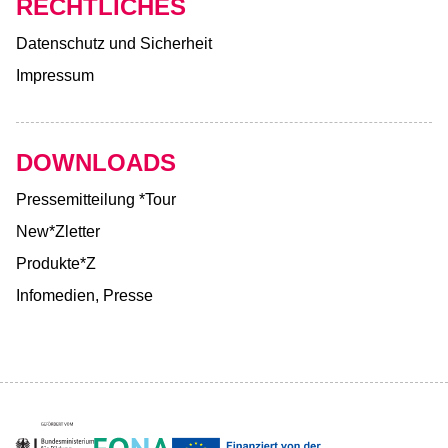
RECHTLICHES
Datenschutz und Sicherheit
Impressum
DOWNLOADS
Pressemitteilung *Tour
New*Zletter
Produkte*Z
Infomedien, Presse