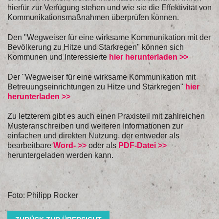
hierfür zur Verfügung stehen und wie sie die Effektivität von
Kommunikationsmaßnahmen überprüfen können.
Den "Wegweiser für eine wirksame Kommunikation mit der
Bevölkerung zu Hitze und Starkregen" können sich
Kommunen und Interessierte
hier herunterladen >>
Der "Wegweiser für eine wirksame Kommunikation mit
Betreuungseinrichtungen zu Hitze und Starkregen"
hier
herunterladen >>
Zu letzterem gibt es auch einen Praxisteil mit zahlreichen
Musteranschreiben und weiteren Informationen zur
einfachen und direkten Nutzung, der entweder als
bearbeitbare
Word-
>>
oder als
PDF-Datei
>>
heruntergeladen werden kann.
Foto: Philipp Rocker