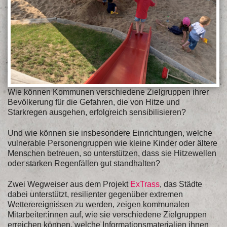
Wie können Kommunen verschiedene Zielgruppen ihrer
Bevölkerung für die Gefahren, die von Hitze und
Starkregen ausgehen, erfolgreich sensibilisieren?
Und wie können sie insbesondere Einrichtungen, welche
vulnerable Personengruppen wie kleine Kinder oder ältere
Menschen betreuen, so unterstützen, dass sie Hitzewellen
oder starken Regenfällen gut standhalten?
Zwei Wegweiser aus dem Projekt
ExTrass
, das Städte
dabei unterstützt, resilienter gegenüber extremen
Wetterereignissen zu werden, zeigen kommunalen
Mitarbeiter:innen auf, wie sie verschiedene Zielgruppen
erreichen können, welche Informationsmaterialien ihnen