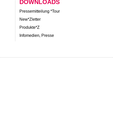
DOWNLOADS
Pressemitteilung *Tour
New*Zletter
Produkte*Z
Infomedien, Presse