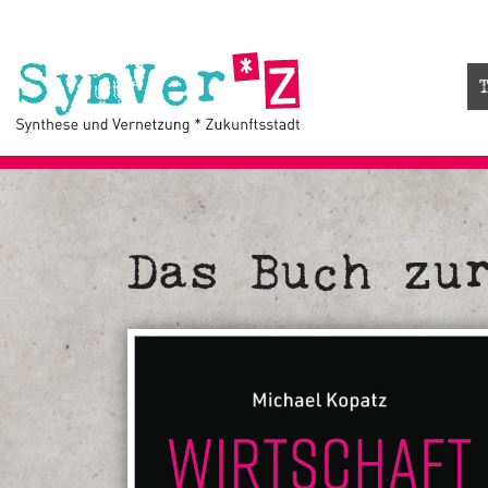
Das Buch zu