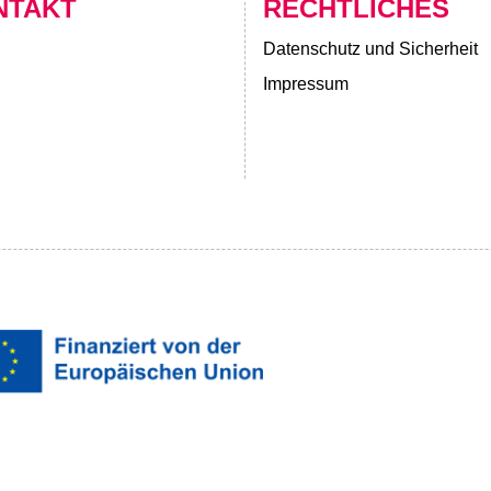
NTAKT
RECHTLICHES
Datenschutz und Sicherheit
Impressum