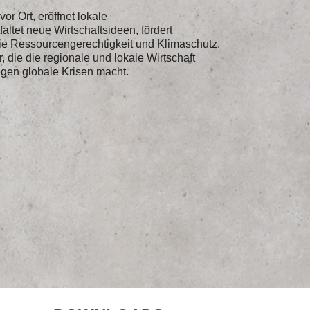
or Ort, eröffnet lokale
faltet neue Wirtschaftsideen, fördert
 sie Ressourcengerechtigkeit und Klimaschutz.
, die die regionale und lokale Wirtschaft
egen globale Krisen macht.