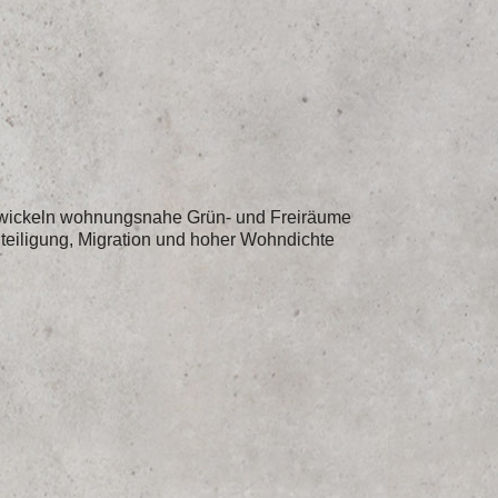
entwickeln wohnungsnahe Grün- und Freiräume
teiligung, Migration und hoher Wohndichte