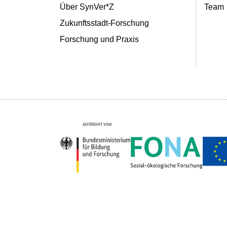
Über SynVer*Z
Team
Zukunftsstadt-Forschung
Forschung und Praxis