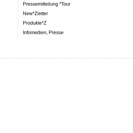
Pressemitteilung *Tour
New*Zletter
Produkte*Z
Infomedien, Presse