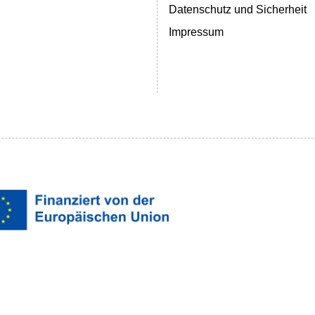
Datenschutz und Sicherheit
Impressum