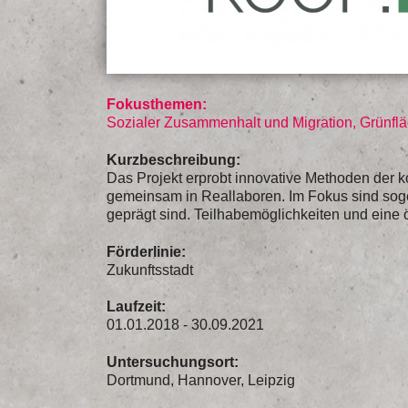
Fokusthemen:
Sozialer Zusammenhalt und Migration, Grünfl
Kurzbeschreibung:
Das Projekt erprobt innovative Methoden der 
gemeinsam in Reallaboren. Im Fokus sind soge
geprägt sind. Teilhabemöglichkeiten und eine 
Förderlinie:
Zukunftsstadt
Laufzeit:
01.01.2018 - 30.09.2021
Untersuchungsort:
Dortmund, Hannover, Leipzig