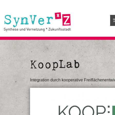
KoopLab
Integration durch kooperative Freiflächenentwi