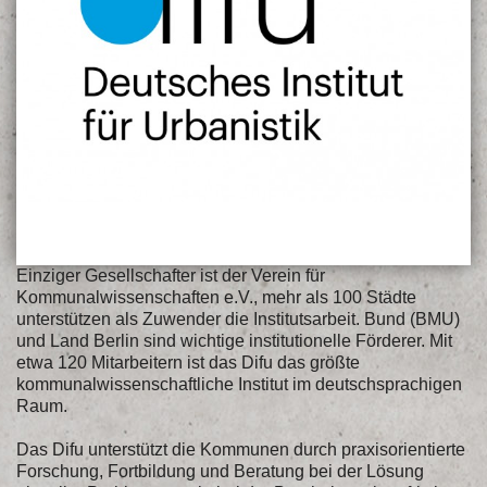
Einziger Gesellschafter ist der Verein für
Kommunalwissenschaften e.V., mehr als 100 Städte
unterstützen als Zuwender die Institutsarbeit. Bund (BMU)
und Land Berlin sind wichtige institutionelle Förderer. Mit
etwa 120 Mitarbeitern ist das Difu das größte
kommunalwissenschaftliche Institut im deutschsprachigen
Raum.
Das Difu unterstützt die Kommunen durch praxisorientierte
Forschung, Fortbildung und Beratung bei der Lösung