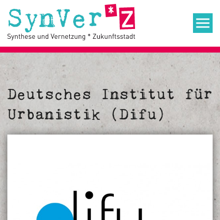
Deutsches Institut für
Urbanistik (Difu)