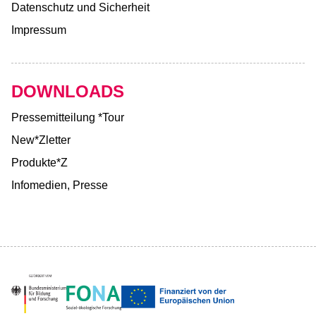
Datenschutz und Sicherheit
Impressum
DOWNLOADS
Pressemitteilung *Tour
New*Zletter
Produkte*Z
Infomedien, Presse