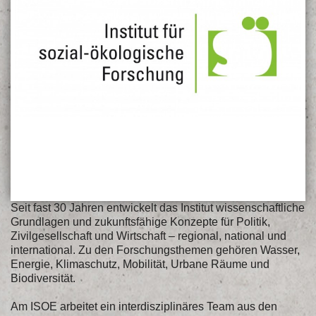
Seit fast 30 Jahren entwickelt das Institut wissenschaftliche
Grundlagen und zukunftsfähige Konzepte für Politik,
Zivilgesellschaft und Wirtschaft – regional, national und
international. Zu den Forschungsthemen gehören Wasser,
Energie, Klimaschutz, Mobilität, Urbane Räume und
Biodiversität.
Am ISOE arbeitet ein interdisziplinäres Team aus den