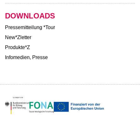
DOWNLOADS
Pressemitteilung *Tour
New*Zletter
Produkte*Z
Infomedien, Presse