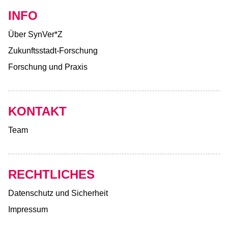
INFO
Über SynVer*Z
Zukunftsstadt-Forschung
Forschung und Praxis
KONTAKT
Team
RECHTLICHES
Datenschutz und Sicherheit
Impressum