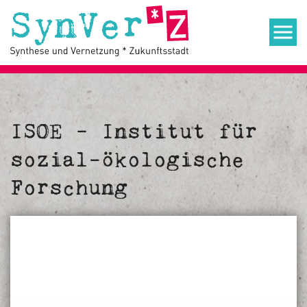
ISOE – Institut für
sozial-ökologische
Forschung