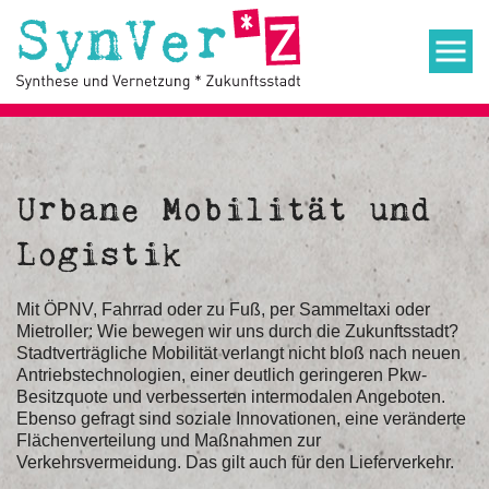
Urbane Mobilität und
Logistik
Mit ÖPNV, Fahrrad oder zu Fuß, per Sammeltaxi oder
Mietroller: Wie bewegen wir uns durch die Zukunftsstadt?
Stadtverträgliche Mobilität verlangt nicht bloß nach neuen
Antriebstechnologien, einer deutlich geringeren Pkw-
Besitzquote und verbesserten intermodalen Angeboten.
Ebenso gefragt sind soziale Innovationen, eine veränderte
Flächenverteilung und Maßnahmen zur
Verkehrsvermeidung. Das gilt auch für den Lieferverkehr.