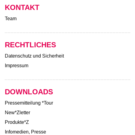
KONTAKT
Team
RECHTLICHES
Datenschutz und Sicherheit
Impressum
DOWNLOADS
Pressemitteilung *Tour
New*Zletter
Produkte*Z
Infomedien, Presse