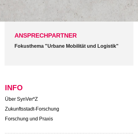
ANSPRECHPARTNER
Fokusthema "Urbane Mobilität und Logistik"
INFO
Über SynVer*Z
Zukunftsstadt-Forschung
Forschung und Praxis