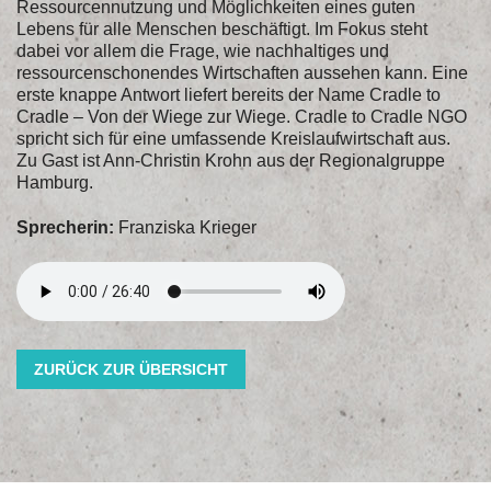
Ressourcennutzung und Möglichkeiten eines guten
Lebens für alle Menschen beschäftigt. Im Fokus steht
dabei vor allem die Frage, wie nachhaltiges und
ressourcenschonendes Wirtschaften aussehen kann. Eine
erste knappe Antwort liefert bereits der Name Cradle to
Cradle – Von der Wiege zur Wiege. Cradle to Cradle NGO
spricht sich für eine umfassende Kreislaufwirtschaft aus.
Zu Gast ist Ann-Christin Krohn aus der Regionalgruppe
Hamburg.
Sprecherin:
Franziska Krieger
ZURÜCK ZUR ÜBERSICHT