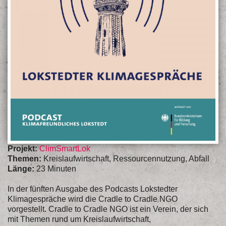
Projekt:
ClimSmartLok
Themen:
Kreislaufwirtschaft, Ressourcennutzung, Abfall
Länge:
23 Minuten
In der fünften Ausgabe des Podcasts Lokstedter
Klimagespräche wird die Cradle to Cradle NGO
vorgestellt. Cradle to Cradle NGO ist ein Verein, der sich
mit Themen rund um Kreislaufwirtschaft,