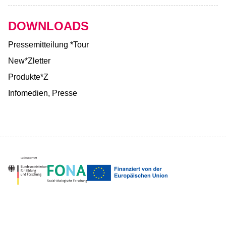
DOWNLOADS
Pressemitteilung *Tour
New*Zletter
Produkte*Z
Infomedien, Presse