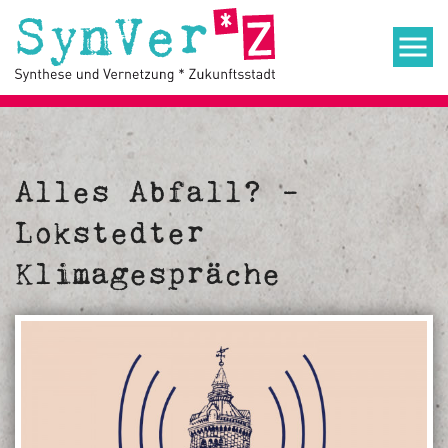
Alles Abfall? -
Lokstedter
Klimagespräche