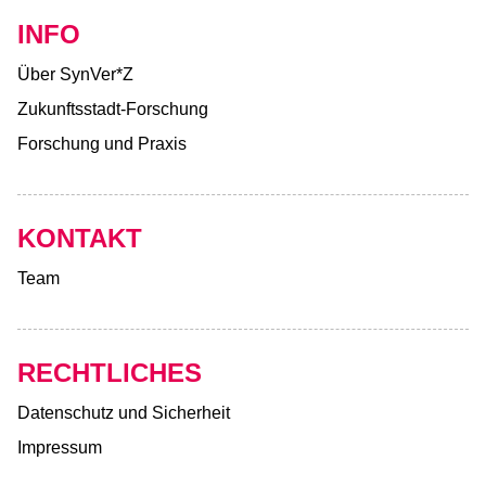
INFO
Über SynVer*Z
Zukunftsstadt-Forschung
Forschung und Praxis
KONTAKT
Team
RECHTLICHES
Datenschutz und Sicherheit
Impressum