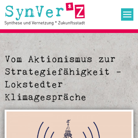
Vom Aktionismus zur
Strategiefähigkeit -
Lokstedter
Klimagespräche