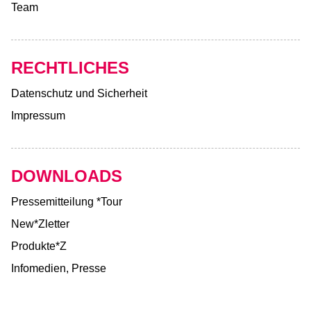
Team
RECHTLICHES
Datenschutz und Sicherheit
Impressum
DOWNLOADS
Pressemitteilung *Tour
New*Zletter
Produkte*Z
Infomedien, Presse