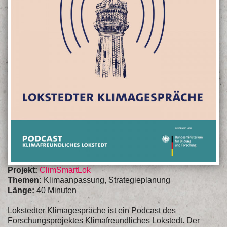
Projekt:
ClimSmartLok
Themen:
Klimaanpassung, Strategieplanung
Länge:
40 Minuten
Lokstedter Klimagespräche ist ein Podcast des
Forschungsprojektes Klimafreundliches Lokstedt. Der