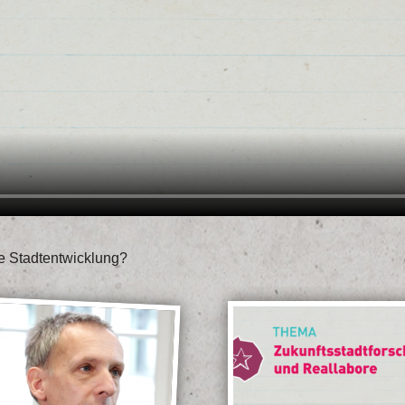
ge Stadtentwicklung?