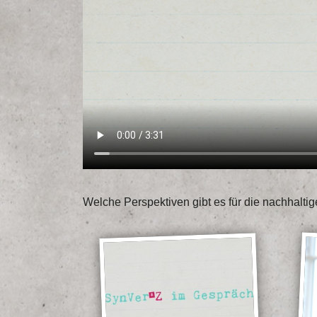
Welche Perspektiven gibt es für die nachhalti