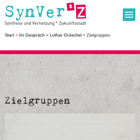
Start
>
Im Gespräch
>
Lothar Gröschel
> Zielgruppen
Zielgruppen