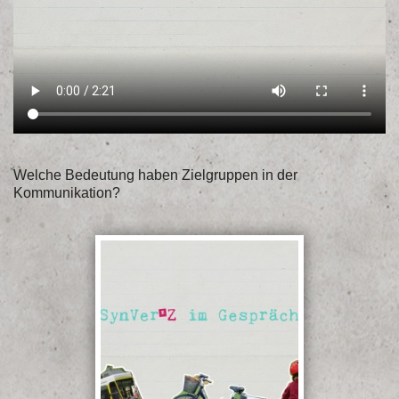
Welche Bedeutung haben Zielgruppen in der
Kommunikation?