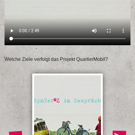
Welche Ziele verfolgt das Projekt QuartierMobil?