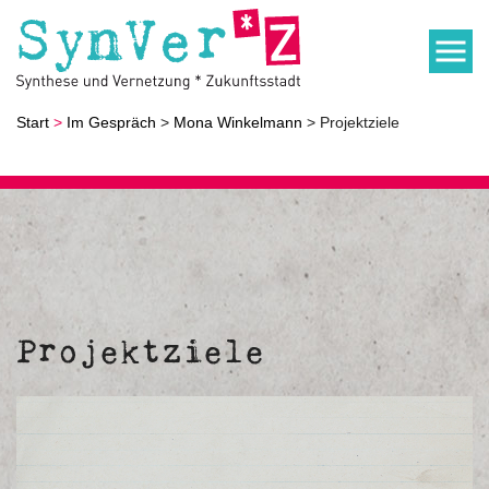
Start
>
Im Gespräch
>
Mona Winkelmann
> Projektziele
Projektziele