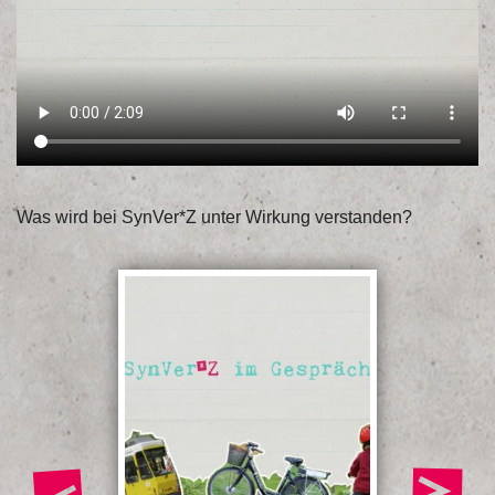
Was wird bei SynVer*Z unter Wirkung verstanden?