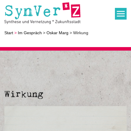
Start
>
Im Gespräch
>
Oskar Marg
> Wirkung
Wirkung