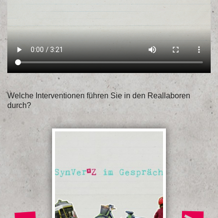
Welche Interventionen führen Sie in den Reallaboren
durch?