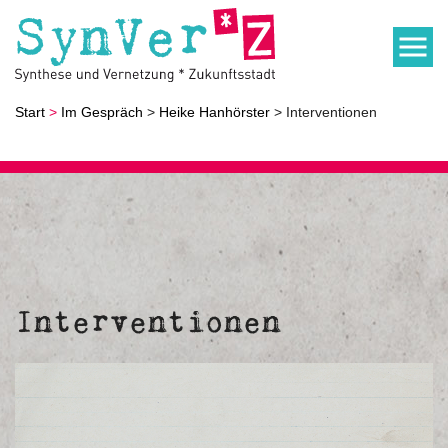
Start
>
Im Gespräch
>
Heike Hanhörster
> Interventionen
Interventionen