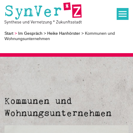
Start
>
Im Gespräch
>
Heike Hanhörster
> Kommunen und
Wohnungsunternehmen
Kommunen und
Wohnungsunternehmen