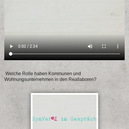
Welche Rolle haben Kommunen und
Wohnungsunternehmen in den Reallaboren?