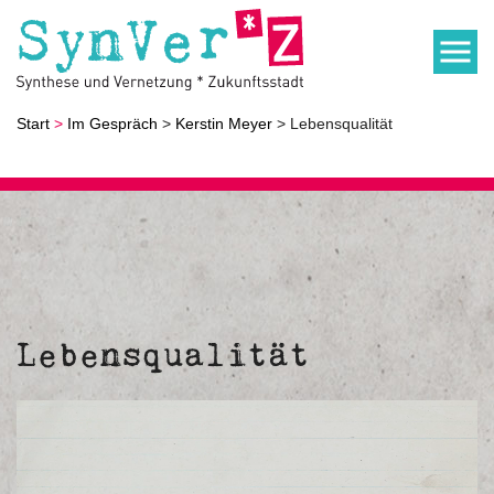
Start
>
Im Gespräch
>
Kerstin Meyer
> Lebensqualität
Lebensqualität