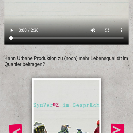
Kann Urbane Produktion zu (noch) mehr Lebensqualität im
Quartier beitragen?