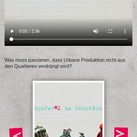
Was muss passieren, dass Urbane Produktion nicht aus
den Quartieren verdrängt wird?