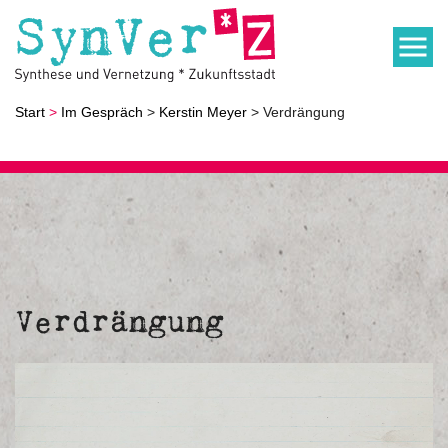
Start
>
Im Gespräch
>
Kerstin Meyer
> Verdrängung
Verdrängung