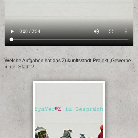
Welche Aufgaben hat das Zukunftsstadt-Projekt „Gewerbe
in der Stadt"?