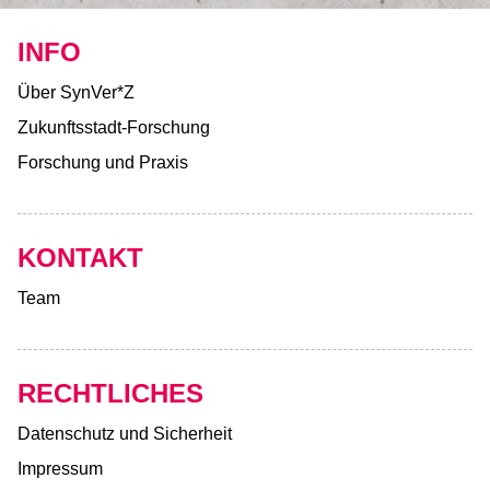
INFO
Über SynVer*Z
Zukunftsstadt-Forschung
Forschung und Praxis
KONTAKT
Team
RECHTLICHES
Datenschutz und Sicherheit
Impressum